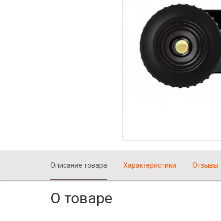
Описание товара
Характеристики
Отзывы
О товаре