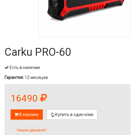
Carku PRO-60
Есть в наличии
Гарантия:
12 месяцев
16490
В корзину
Купить в один клик
Нашли дешевле?