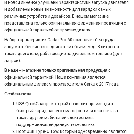
В новой линейке улучшены характеристики запуска двигателя
и добавлены новые возможности для зарядки самых
различных устройств и девайсов. В нашем магазине
представлена только оригинальная фирменная продукция с
официальной гарантией от производителя.
Набор характеристик Carku Pro-60 позволяет без труда
запускать бензиновые двигатели объемом до 8 литров, а
также двигатели, работающие на дизельном топливе (до 5
литров).
В нашем магазине
только оригинальная продукция
с
официальной гарантией. Наша компания является
официальным дилером производителя Carku с 2017 года.
Особенности:
USB QuickCharge, который позволит производить
быстрый заряд вашего смартфона или планшета, а
также другой мобильной электроники,
поддерживающей данную технологию.
Порт USB Type-C 15W, который одновременно является