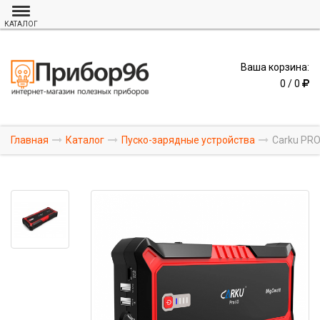
КАТАЛОГ
Ваша корзина:
0 / 0
Главная
Каталог
Пуско-зарядные устройства
Carku PRO