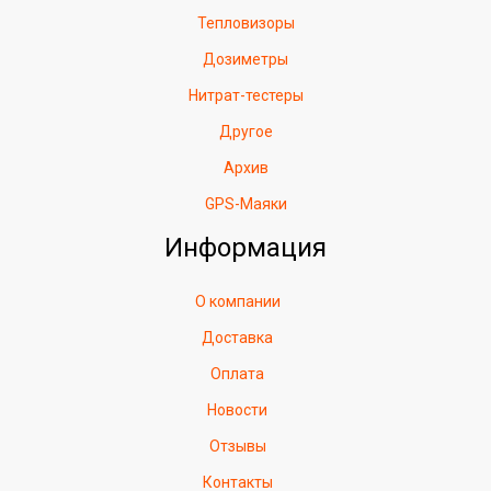
Тепловизоры
Дозиметры
Нитрат-тестеры
Другое
Архив
GPS-Маяки
Информация
О компании
Доставка
Оплата
Новости
Отзывы
Контакты