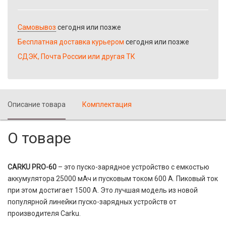
Самовывоз
сегодня или позже
Бесплатная доставка курьером
сегодня или позже
СДЭК, Почта России или другая ТК
Описание товара
Комплектация
О товаре
CARKU PRO-60
– это пуско-зарядное устройство с емкостью
аккумулятора 25000 мАч и пусковым током 600 А. Пиковый ток
при этом достигает 1500 А. Это лучшая модель из новой
популярной линейки пуско-зарядных устройств от
производителя Carku.