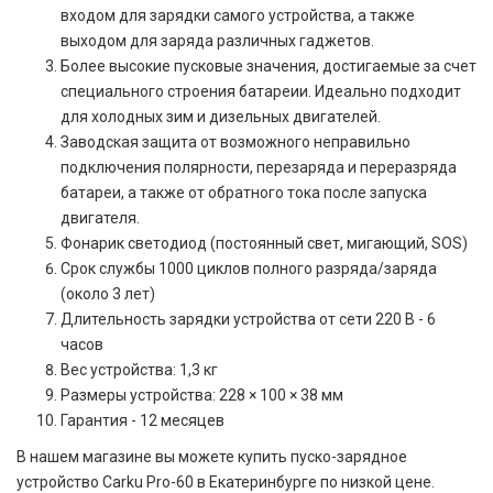
входом для зарядки самого устройства, а также
выходом для заряда различных гаджетов.
Более высокие пусковые значения, достигаемые за счет
специального строения батареии. Идеально подходит
для холодных зим и дизельных двигателей.
Заводская защита от возможного неправильно
подключения полярности, перезаряда и переразряда
батареи, а также от обратного тока после запуска
двигателя.
Фонарик светодиод (постоянный свет, мигающий, SOS)
Срок службы 1000 циклов полного разряда/заряда
(около 3 лет)
Длительность зарядки устройства от сети 220 В - 6
часов
Вес устройства: 1,3 кг
Размеры устройства: 228 × 100 × 38 мм
Гарантия - 12 месяцев
В нашем магазине вы можете купить пуско-зарядное
устройство Carku Pro-60 в Екатеринбурге по низкой цене.