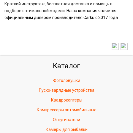
Краткий инструктаж, бесплатная доставка и помощь в
подборе оптимальной модели.
Наша компания является
официальным дилером производителя Carku с 2017 года.
Каталог
Фотоловушки
Пуско-зарядные устройства
Квадрокоптеры
Компрессоры автомобильные
Отпугиватели
Камеры для рыбалки