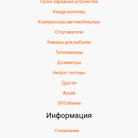
Пуско-зарядные устройства
Квадрокоптеры
Компрессоры автомобильные
Отпугиватели
Камеры для рыбалки
Тепловизоры
Дозиметры
Нитрат-тестеры
Другое
Архив
GPS-Маяки
Информация
О компании