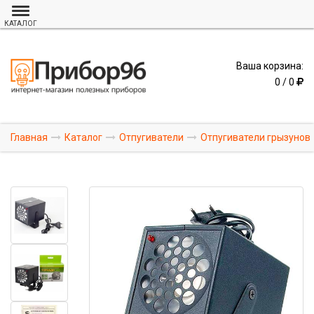
КАТАЛОГ
Ваша корзина:
0 / 0
Главная
Каталог
Отпугиватели
Отпугиватели грызунов