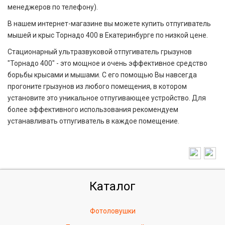
менеджеров по телефону).
В нашем интернет-магазине вы можете купить отпугиватель
мышей и крыс Торнадо 400 в Екатеринбурге по низкой цене.
Стационарный ультразвуковой отпугиватель грызунов
"Торнадо 400" - это мощное и очень эффективное средство
борьбы крысами и мышами. С его помощью Вы навсегда
прогоните грызунов из любого помещения, в котором
установите это уникальное отпугивающее устройство. Для
более эффективного использования рекомендуем
устанавливать отпугиватель в каждое помещение.
Каталог
Фотоловушки