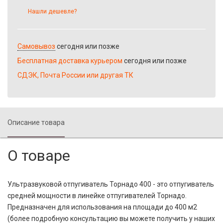
Нашли дешевле?
Самовывоз
сегодня или позже
Бесплатная доставка курьером
сегодня или позже
СДЭК, Почта России или другая ТК
Описание товара
О товаре
Ультразвуковой отпугиватель Торнадо 400 - это отпугиватель
средней мощности в линейке отпугивателей Торнадо.
Предназначен для использования на площади до 400 м2
(более подробную консультацию вы можете получить у наших