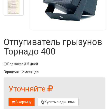
Отпугиватель грызунов
Торнадо 400
Под заказ 3-5 дней
Гарантия:
12 месяцев
Уточняйте
В корзину
Купить в один клик