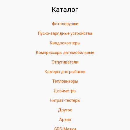
Каталог
Фотоловушки
Пуско-зарядные устройства
Квадрокоптеры
Компрессоры автомобильные
Отпугиватели
Камеры для рыбалки
Тепловизоры
Дозиметры
Нитрат-тестеры
Другое
Архив
GPS-Маяки