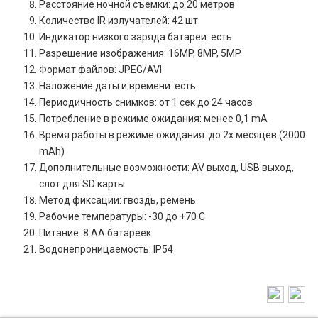
Расстояние ночной съемки: до 20 метров
Количество IR излучателей: 42 шт
Индикатор низкого заряда батареи: есть
Разрешение изображения: 16MP, 8MP, 5MP
Формат файлов: JPEG/AVI
Наложение даты и времени: есть
Периодичность снимков: от 1 сек до 24 часов
Потребление в режиме ожидания: менее 0,1 mA
Время работы в режиме ожидания: до 2х месяцев (2000
mAh)
Дополнительные возможности: AV выход, USB выход,
слот для SD карты
Метод фиксации: гвоздь, ремень
Рабочие температуры: -30 до +70 С
Питание: 8 АА батареек
Водонепроницаемость: IP54