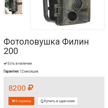
Фотоловушка Филин
200
Есть в наличии
Гарантия:
12 месяцев
8200
В корзину
Купить в один клик