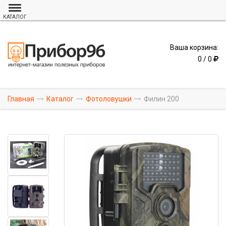
КАТАЛОГ
Ваша корзина:
0 / 0
Главная
Каталог
Фотоловушки
Филин 200