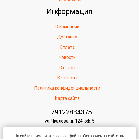
Информация
О компании
Доставка
Оплата
Новости
Отзывы
Контакты
Политика конфиденциальности
Карта сайта
+79122834375
ул. Чкалова, д. 124, оф. 5
pribor-96@mail.ru
На сайте применяются cookie-файлы. Оставаясь на сайте, вы
Режим работы: Ежедневно: 9.00 - 21.00 (без перерывов и