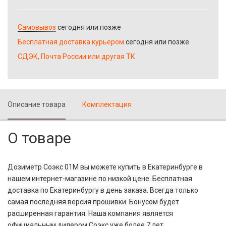
Самовывоз
сегодня или позже
Бесплатная доставка курьером
сегодня или позже
СДЭК, Почта России или другая ТК
Описание товара
Комплектация
О товаре
Дозиметр Соэкс 01М вы можете купить в Екатеринбурге в
нашем интернет-магазине по низкой цене. Бесплатная
доставка по Екатеринбургу в день заказа. Всегда только
самая последняя версия прошивки. Бонусом будет
расширенная гарантия. Наша компания является
официальным дилером Соэкс уже более 7 лет.