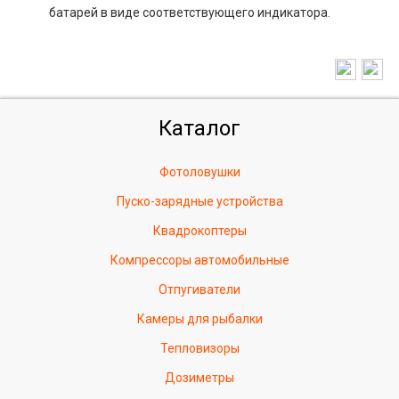
батарей в виде соответствующего индикатора.
Каталог
Фотоловушки
Пуско-зарядные устройства
Квадрокоптеры
Компрессоры автомобильные
Отпугиватели
Камеры для рыбалки
Тепловизоры
Дозиметры