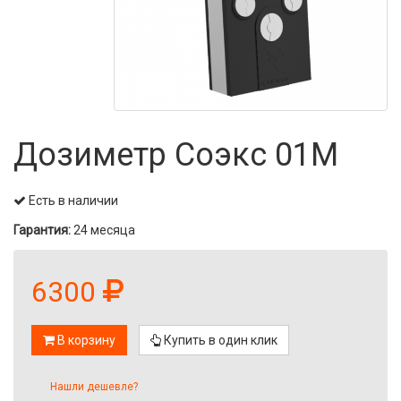
Дозиметр Соэкс 01М
Есть в наличии
Гарантия:
24 месяца
6300
В корзину
Купить в один клик
Нашли дешевле?