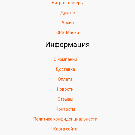
Нитрат-тестеры
Другое
Архив
GPS-Маяки
Информация
О компании
Доставка
Оплата
Новости
Отзывы
Контакты
Политика конфиденциальности
Карта сайта